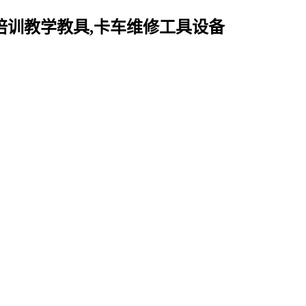
培训教学教具,卡车维修工具设备