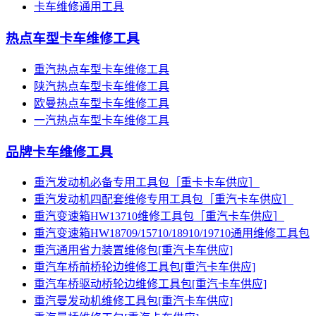
卡车维修通用工具
热点车型卡车维修工具
重汽热点车型卡车维修工具
陕汽热点车型卡车维修工具
欧曼热点车型卡车维修工具
一汽热点车型卡车维修工具
品牌卡车维修工具
重汽发动机必备专用工具包［重卡卡车供应］
重汽发动机四配套维修专用工具包［重汽卡车供应］
重汽变速箱HW13710维修工具包［重汽卡车供应］
重汽变速箱HW18709/15710/18910/19710通用维修工具包
重汽通用省力装置维修包[重汽卡车供应]
重汽车桥前桥轮边维修工具包[重汽卡车供应]
重汽车桥驱动桥轮边维修工具包[重汽卡车供应]
重汽曼发动机维修工具包[重汽卡车供应]