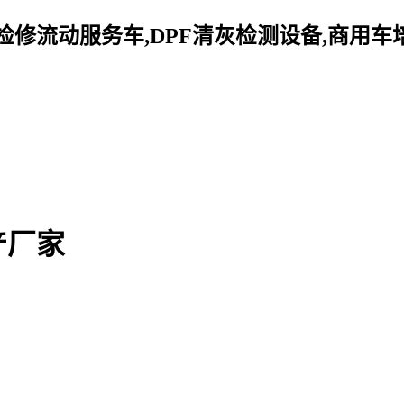
修流动服务车,DPF清灰检测设备,商用车
产厂家