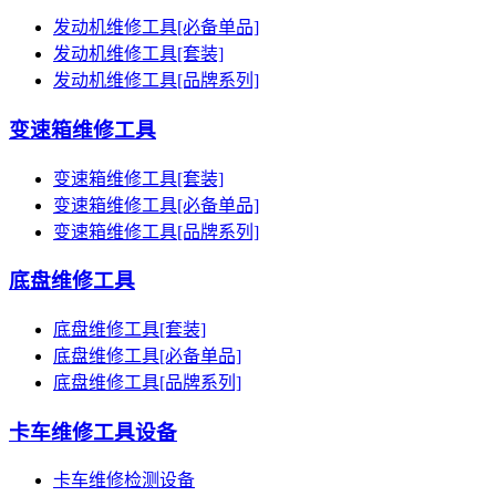
发动机维修工具[必备单品]
发动机维修工具[套装]
发动机维修工具[品牌系列]
变速箱维修工具
变速箱维修工具[套装]
变速箱维修工具[必备单品]
变速箱维修工具[品牌系列]
底盘维修工具
底盘维修工具[套装]
底盘维修工具[必备单品]
底盘维修工具[品牌系列]
卡车维修工具设备
卡车维修检测设备