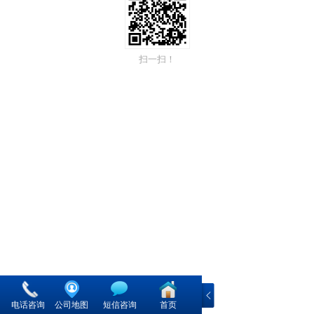
扫一扫！
电话咨询
公司地图
短信咨询
首页