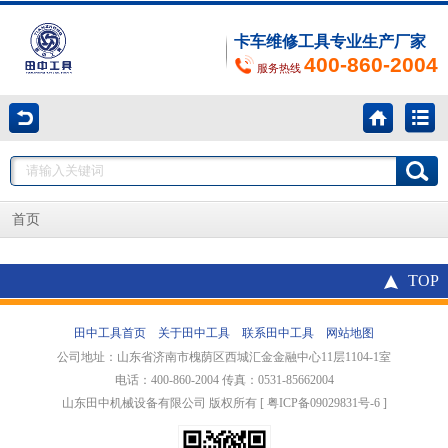
卡车维修工具专业生产厂家
400-860-2004
服务热线
首页
TOP
田中工具首页
关于田中工具
联系田中工具
网站地图
公司地址：山东省济南市槐荫区西城汇金金融中心11层1104-1室
电话：400-860-2004 传真：0531-85662004
山东田中机械设备有限公司 版权所有 [ 粤ICP备09029831号-6 ]