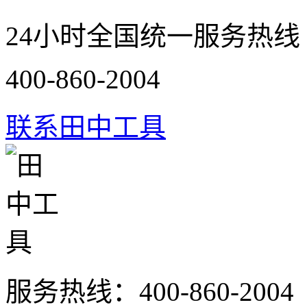
24小时全国统一服务热线
400-860-2004
联系田中工具
服务热线：
400-860-2004