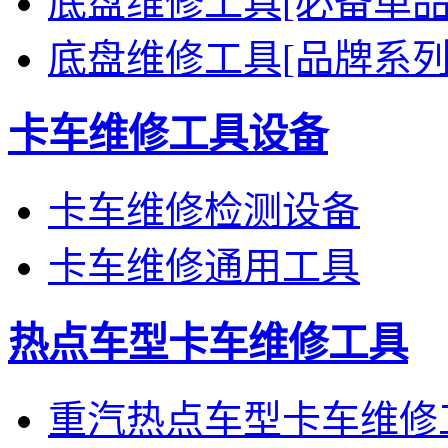
底盘维修工具[必备单品
底盘维修工具[品牌系列
卡车维修工具设备
卡车维修检测设备
卡车维修通用工具
热点车型卡车维修工具
重汽热点车型卡车维修