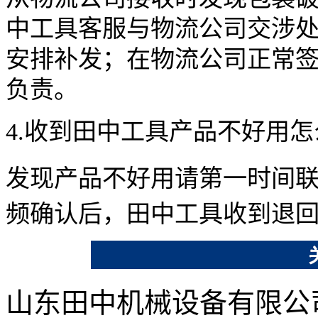
中工具客服与物流公司交涉
安排补发；在物流公司正常
负责。
4.收到田中工具产品不好用
发现产品不好用请第一时间
频确认后，田中工具收到退
山东田中机械设备有限公