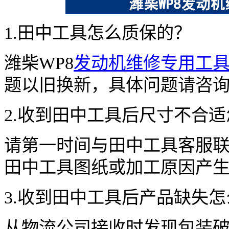
1.田中工具怎么质保的？
潍柴WP8
发动机维修专用工
题以旧换新，具体问题请咨
2.收到田中工具后尺寸不合
请第一时间与田中工具客服
田中工具图纸或加工原因产
3.收到田中工具后产品缺失
从物流公司接收时发现包装