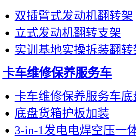
双插臂式发动机翻转架
立式发动机翻转支架
实训基地实操拆装翻转
卡车维修保养服务车
卡车维修保养服务车底
底盘货箱护板加装
3-in-1发电电焊空压一