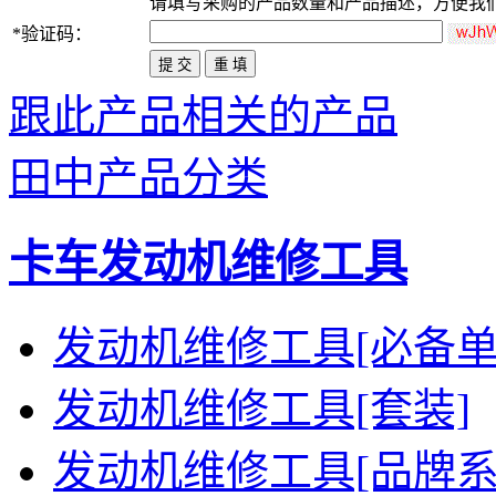
请填写
采购
的产品数量和产品描述，方便我
*
验证码：
跟此产品相关的产品
田中产品分类
卡车发动机维修工具
发动机维修工具[必备单
发动机维修工具[套装]
发动机维修工具[品牌系