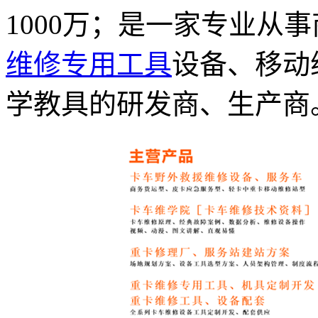
1000万；是一家专业从
维修专用工具
设备、移动
学教具的研发商、生产商