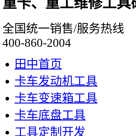
重卡、重工维修工具
全国统一销售/服务热线
400-860-2004
田中首页
卡车发动机工具
卡车变速箱工具
卡车底盘工具
工具定制开发