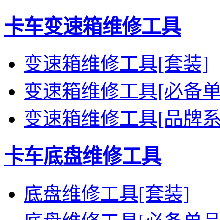
卡车变速箱维修工具
变速箱维修工具[套装]
变速箱维修工具[必备单
变速箱维修工具[品牌系
卡车底盘维修工具
底盘维修工具[套装]