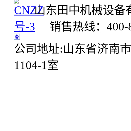
山东田中机械设
号-3
销售热线：400-86
公司地址:山东省济南市
1104-1室