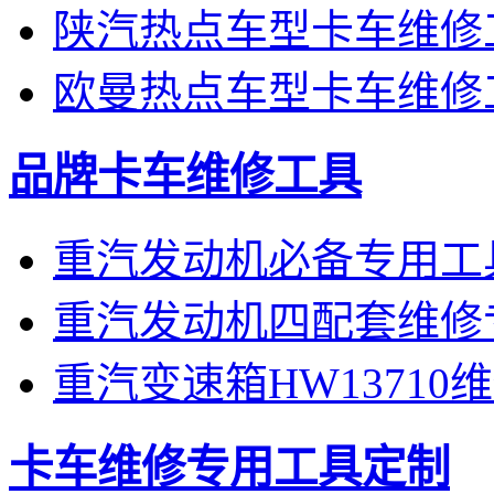
陕汽热点车型卡车维修
欧曼热点车型卡车维修
品牌卡车维修工具
重汽发动机必备专用工
重汽发动机四配套维修
重汽变速箱HW1371
卡车维修专用工具定制